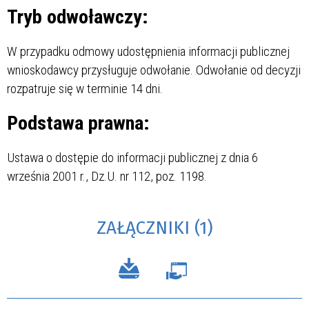
Tryb odwoławczy:
W przypadku odmowy udostępnienia informacji publicznej
wnioskodawcy przysługuje odwołanie. Odwołanie od decyzji
rozpatruje się w terminie 14 dni.
Podstawa prawna:
Ustawa o dostępie do informacji publicznej z dnia 6
września 2001 r., Dz.U. nr 112, poz. 1198.
ZAŁĄCZNIKI (1)