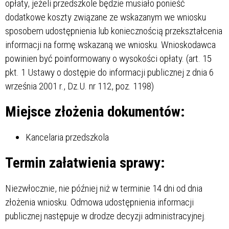
opłaty, jeżeli przedszkole będzie musiało ponieść
dodatkowe koszty związane ze wskazanym we wniosku
sposobem udostępnienia lub koniecznością przekształcenia
informacji na formę wskazaną we wniosku. Wnioskodawca
powinien być poinformowany o wysokości opłaty. (art. 15
pkt. 1 Ustawy o dostępie do informacji publicznej z dnia 6
września 2001 r., Dz.U. nr 112, poz. 1198)
Miejsce złożenia dokumentów:
Kancelaria przedszkola
Termin załatwienia sprawy:
Niezwłocznie, nie później niż w terminie 14 dni od dnia
złożenia wniosku. Odmowa udostępnienia informacji
publicznej następuje w drodze decyzji administracyjnej.